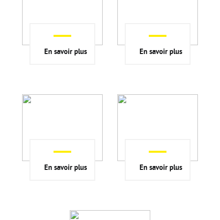
Bourse de l'emploi
En savoir plus
En savoir plus
En savoir plus
En savoir plus